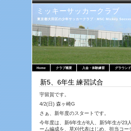
ミッキーサッカークラブ
東京都大田区の少年サッカークラブ・MSC Mickey Soccer 
Home
クラブ概要
入会・体験練習
グラウンド
新5、6年生 練習試合
宇留賀です。
4/2(日) 森ヶ崎G
さぁ、新年度のスタートです。
今年度は、新6年生が8人、新5年生が2
ーム編成を、草刈代表はじめ、担当コー