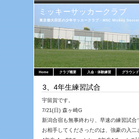
ミッキーサッカークラブ
東京都大田区の少年サッカークラブ・MSC Mickey Soccer 
Home
クラブ概要
入会・体験練習
グラウンド
3、4年生練習試合
宇留賀です。
7/21(日) 森ヶ崎G
新潟合宿も無事終わり、早速の練習試合
お相手してくださったのは、強豪の入二